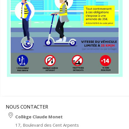
NOUS CONTACTER
Collège Claude Monet
17, Boulevard des Cent Arpents