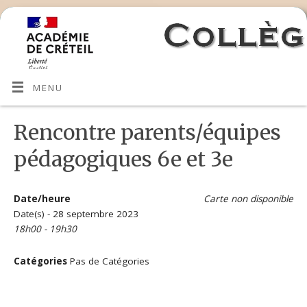
MENU
Rencontre parents/équipes
pédagogiques 6e et 3e
Date/heure
Carte non disponible
Date(s) - 28 septembre 2023
18h00 - 19h30
Catégories
Pas de Catégories