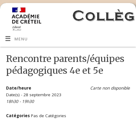
MENU
Rencontre parents/équipes
pédagogiques 4e et 5e
Date/heure
Carte non disponible
Date(s) - 28 septembre 2023
18h30 - 19h30
Catégories
Pas de Catégories