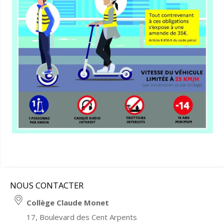
NOUS CONTACTER
Collège Claude Monet
17, Boulevard des Cent Arpents