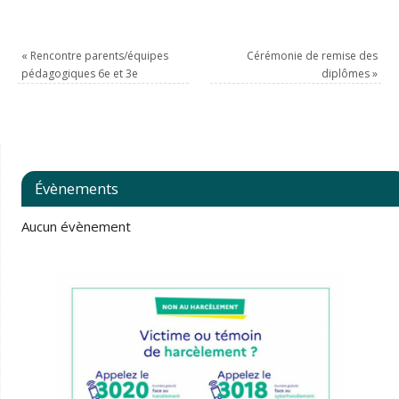
«
Rencontre parents/équipes
Cérémonie de remise des
pédagogiques 6e et 3e
diplômes
»
Évènements
Aucun évènement