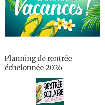
Planning de rentrée
échelonnée 2026