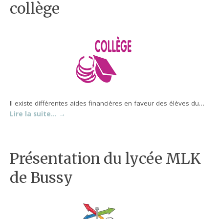
collège
Il existe différentes aides financières en faveur des élèves du…
Lire la suite…
→
Présentation du lycée MLK
de Bussy