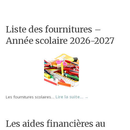
Liste des fournitures –
Année scolaire 2026-2027
Les fournitures scolaires…
Lire la suite…
→
Les aides financières au