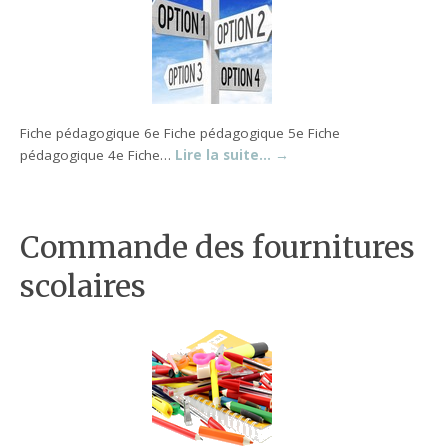
Fiche pédagogique 6e Fiche pédagogique 5e Fiche
pédagogique 4e Fiche…
Lire la suite…
→
Commande des fournitures
scolaires