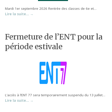
Mardi 1er septembre 2026 Rentrée des classes de 6e et…
Lire la suite…
→
Fermeture de l’ENT pour la
période estivale
L’accès à l’ENT 77 sera temporairement suspendu du 13 juillet…
Lire la suite…
→