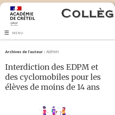
MENU
Admin
Archives de l’auteur :
Interdiction des EDPM et
des cyclomobiles pour les
élèves de moins de 14 ans