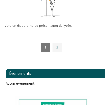
Voici un diaporama de présentation du lycée.
1
2
Évènements
Aucun évènement