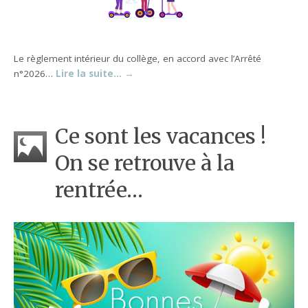
Le règlement intérieur du collège, en accord avec l’Arrêté
n°2026…
Lire la suite…
→
Ce sont les vacances !
On se retrouve à la
rentrée…