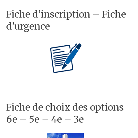
Fiche d’inscription – Fiche
d’urgence
Fiche de choix des options
6e – 5e – 4e – 3e