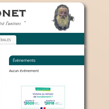
ÉRALES
Évènements
Aucun évènement