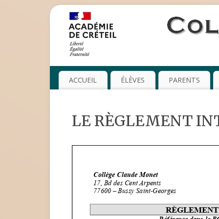
ACCUEIL
ÉLÈVES
PARENTS
LE RÈGLEMENT IN