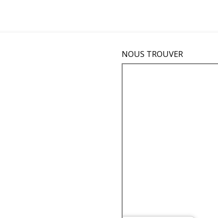
NOUS TROUVER