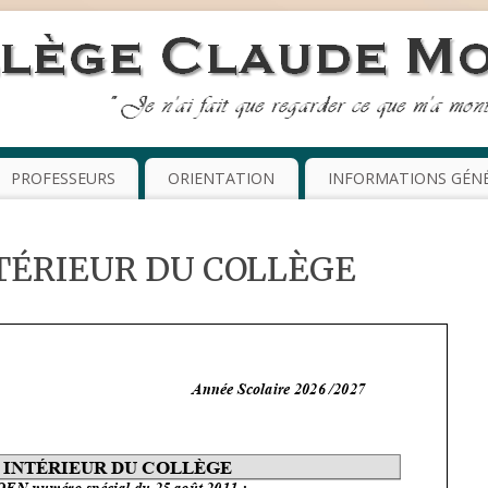
PROFESSEURS
ORIENTATION
INFORMATIONS GÉN
TÉRIEUR DU COLLÈGE