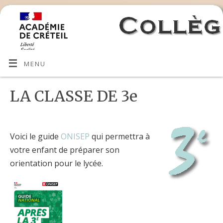
MENU
LA CLASSE DE 3e
Voici le guide
ONISEP
qui permettra à
votre enfant de préparer son
orientation pour le lycée.