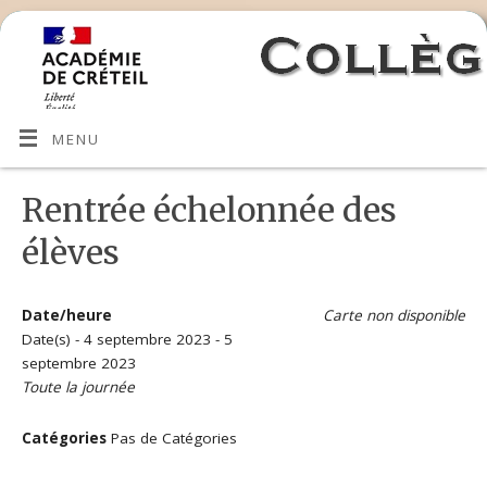
MENU
Rentrée échelonnée des
élèves
Date/heure
Carte non disponible
Date(s) - 4 septembre 2023 - 5
septembre 2023
Toute la journée
Catégories
Pas de Catégories