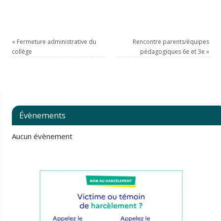
«
Fermeture administrative du
Rencontre parents/équipes
collège
pédagogiques 6e et 3e
»
Évènements
Aucun évènement