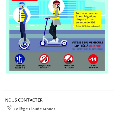
NOUS CONTACTER
Collège Claude Monet