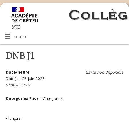
MENU
DNB J1
Date/heure
Carte non disponible
Date(s) - 26 juin 2026
9h00 - 12h15
Catégories
Pas de Catégories
Français :