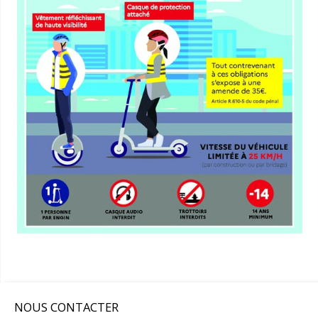
NOUS CONTACTER