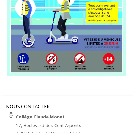
NOUS CONTACTER
Collège Claude Monet
17, Boulevard des Cent Arpents
77600 BUSSY-SAINT-GEORGES