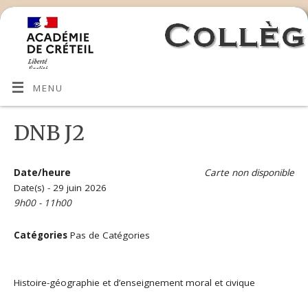
MENU
DNB J2
Date/heure
Carte non disponible
Date(s) - 29 juin 2026
9h00 - 11h00
Catégories
Pas de Catégories
Histoire-géographie et d’enseignement moral et civique