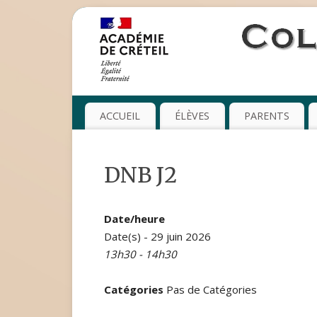
ACCUEIL
ÉLÈVES
PARENTS
DNB J2
Date/heure
Date(s) - 29 juin 2026
13h30 - 14h30
Catégories
Pas de Catégories