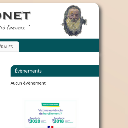
ÉRALES
Évènements
Aucun évènement