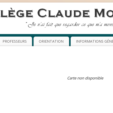
PROFESSEURS
ORIENTATION
INFORMATIONS GÉN
Carte non disponible