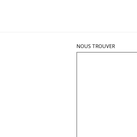
NOUS TROUVER