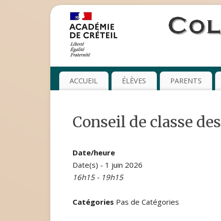
ACCUEIL
ÉLÈVES
PARENTS
Conseil de classe des
Date/heure
Date(s) - 1 juin 2026
16h15 - 19h15
Catégories
Pas de Catégories