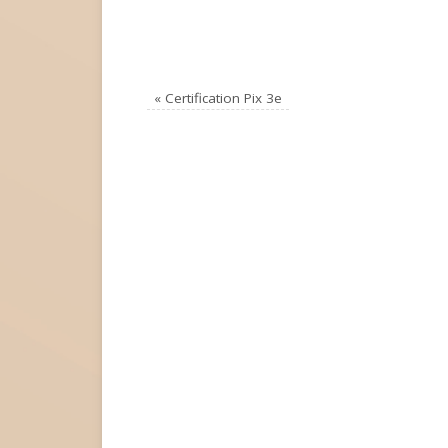
«
Certification Pix 3e