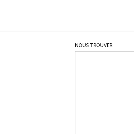
NOUS TROUVER