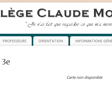
PROFESSEURS
ORIENTATION
INFORMATIONS GÉN
 3e
Carte non disponible