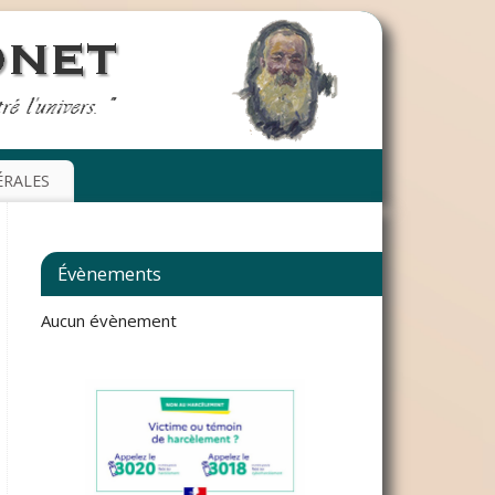
ÉRALES
Évènements
Aucun évènement