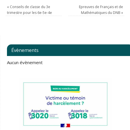
«
Conseils de classe du 3e
Epreuves de Français et de
trimestre pour les 6e-5e-4e
Mathématiques du DNB
»
Évènements
Aucun évènement