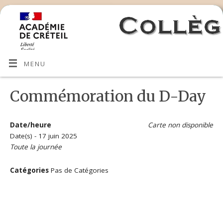
MENU
Commémoration du D-Day
Date/heure
Carte non disponible
Date(s) - 17 juin 2025
Toute la journée
Catégories
Pas de Catégories