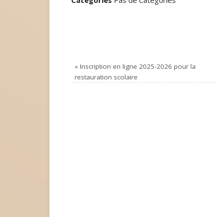
Catégories
Pas de Catégories
«
Inscription en ligne 2025-2026 pour la
restauration scolaire