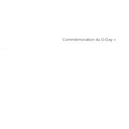
Commémoration du D-Day
»