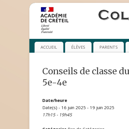
ACCUEIL
ÉLÈVES
PARENTS
Conseils de classe du
5e-4e
Date/heure
Date(s) - 16 juin 2025 - 19 juin 2025
17h15 - 19h45