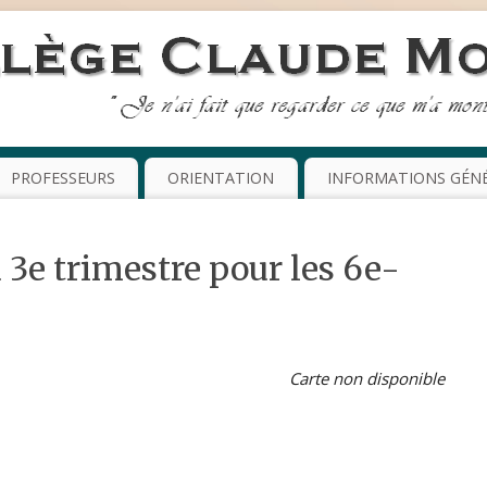
PROFESSEURS
ORIENTATION
INFORMATIONS GÉN
 3e trimestre pour les 6e-
Carte non disponible