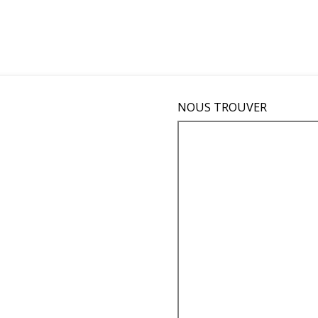
NOUS TROUVER