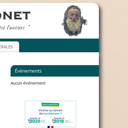
ÉRALES
Évènements
Aucun évènement