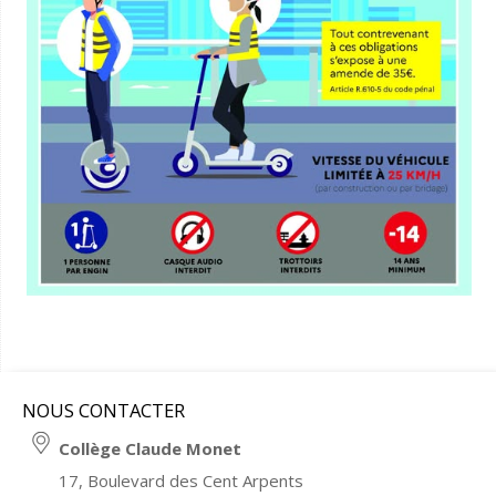
NOUS CONTACTER
Collège Claude Monet
17, Boulevard des Cent Arpents