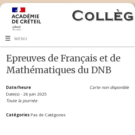
MENU
Epreuves de Français et de
Mathématiques du DNB
Date/heure
Carte non disponible
Date(s) - 26 juin 2025
Toute la journée
Catégories
Pas de Catégories