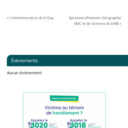
«
Commémoration du D-Day
Epreuves d’Histoire-Géographie
EMC et de Sciences du DNB
»
Évènements
Aucun évènement