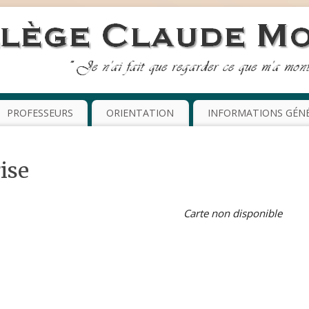
PROFESSEURS
ORIENTATION
INFORMATIONS GÉN
ise
Carte non disponible