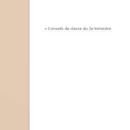
«
Conseils de classe du 2e trimestre