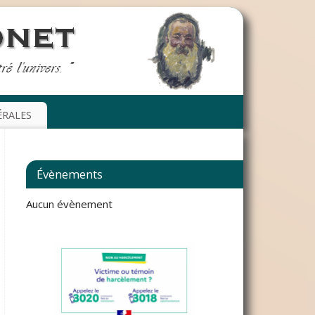
ÉRALES
Évènements
Aucun évènement