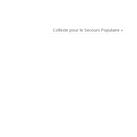
Collecte pour le Secours Populaire
»