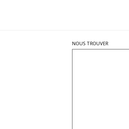
NOUS TROUVER