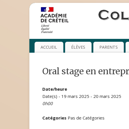
ACCUEIL
ÉLÈVES
PARENTS
Oral stage en entrepr
Date/heure
Date(s) - 19 mars 2025 - 20 mars 2025
0h00
Catégories
Pas de Catégories