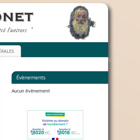
ÉRALES
Évènements
Aucun évènement