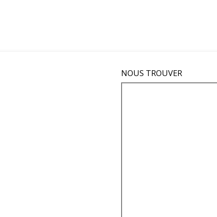
NOUS TROUVER