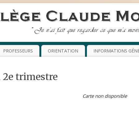
PROFESSEURS
ORIENTATION
INFORMATIONS GÉN
 2e trimestre
Carte non disponible