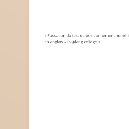
«
Passation du test de positionnement numér
en anglais « Ev@lang collège »