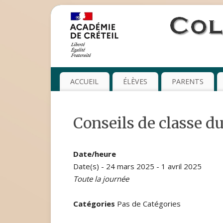
ACCUEIL
ÉLÈVES
PARENTS
Conseils de classe du
Date/heure
Date(s) - 24 mars 2025 - 1 avril 2025
Toute la journée
Catégories
Pas de Catégories