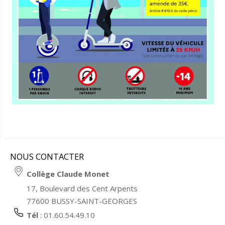
NOUS CONTACTER
Collège Claude Monet
17, Boulevard des Cent Arpents
77600 BUSSY-SAINT-GEORGES
Tél
: 01.60.54.49.10