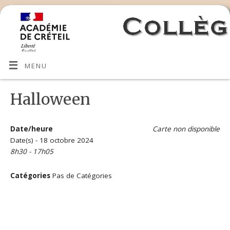
MENU
Halloween
Date/heure
Carte non disponible
Date(s) - 18 octobre 2024
8h30 - 17h05
Catégories
Pas de Catégories