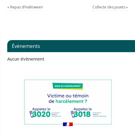
«
Repas d’Halloween
Collecte des jouets
»
Évènements
Aucun évènement