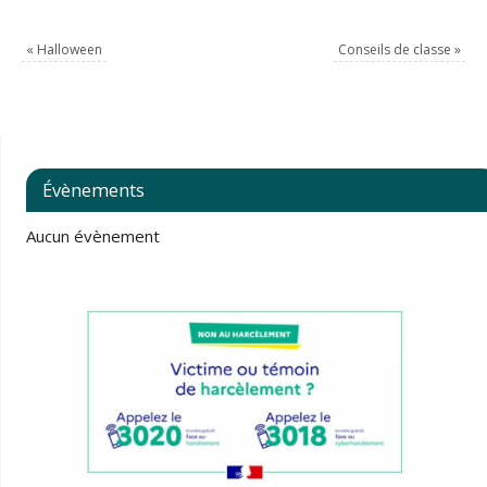
«
Halloween
Conseils de classe
»
Évènements
Aucun évènement