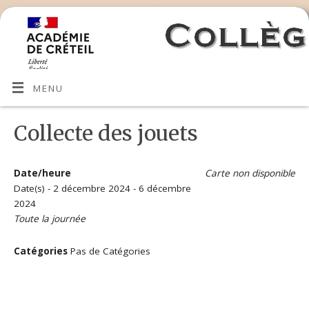
MENU
Collecte des jouets
Date/heure
Carte non disponible
Date(s) - 2 décembre 2024 - 6 décembre
2024
Toute la journée
Catégories
Pas de Catégories