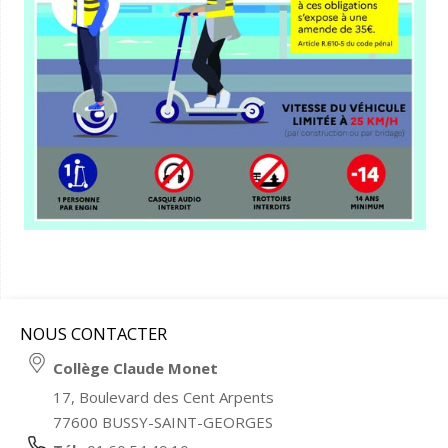
NOUS CONTACTER
Collège Claude Monet
17, Boulevard des Cent Arpents
77600 BUSSY-SAINT-GEORGES