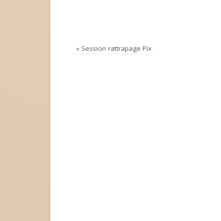
«
Session rattrapage Pix