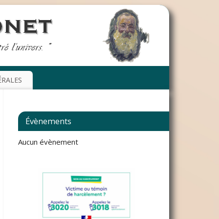
ÉRALES
Évènements
Aucun évènement