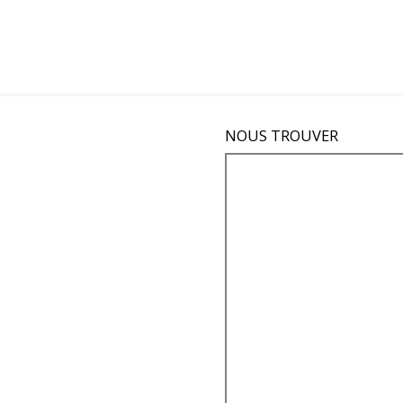
NOUS TROUVER