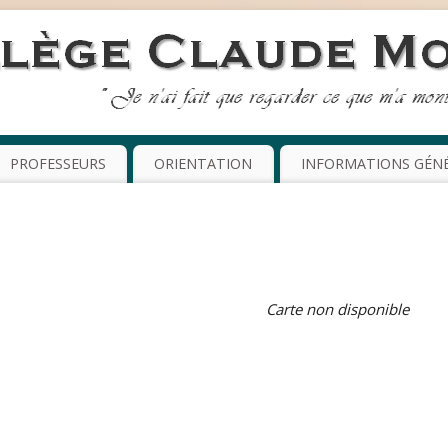
PROFESSEURS
ORIENTATION
INFORMATIONS GÉN
Carte non disponible