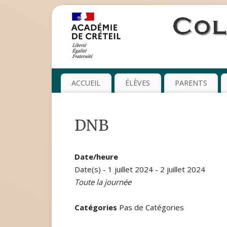
ACCUEIL
ÉLÈVES
PARENTS
DNB
Date/heure
Date(s) - 1 juillet 2024 - 2 juillet 2024
Toute la journée
Catégories
Pas de Catégories