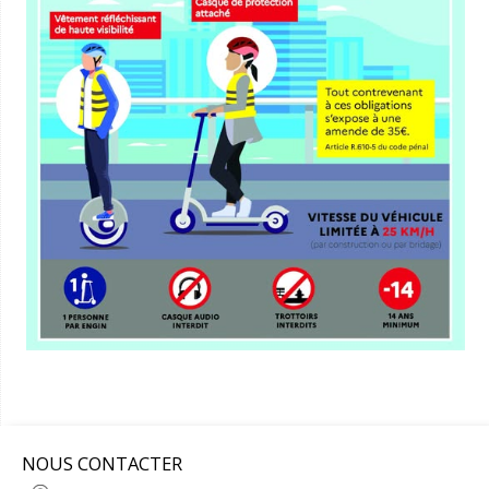
NOUS CONTACTER