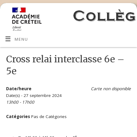
MENU
Cross relai interclasse 6e –
5e
Date/heure
Carte non disponible
Date(s) - 27 septembre 2024
13h00 - 17h00
Catégories
Pas de Catégories
e