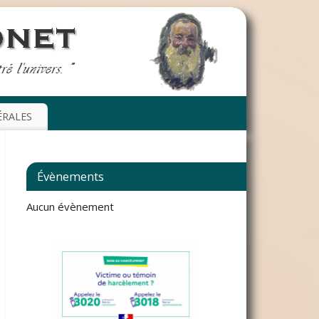
ÉRALES
Évènements
Aucun évènement