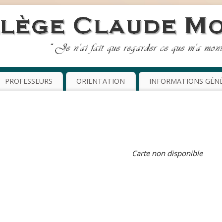
PROFESSEURS
ORIENTATION
INFORMATIONS GÉN
Carte non disponible