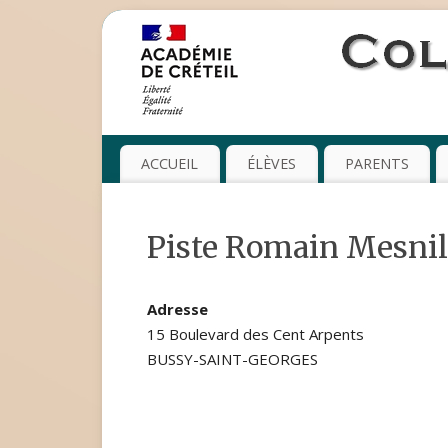
ACCUEIL
ÉLÈVES
PARENTS
Piste Romain Mesnil
Adresse
15 Boulevard des Cent Arpents
BUSSY-SAINT-GEORGES