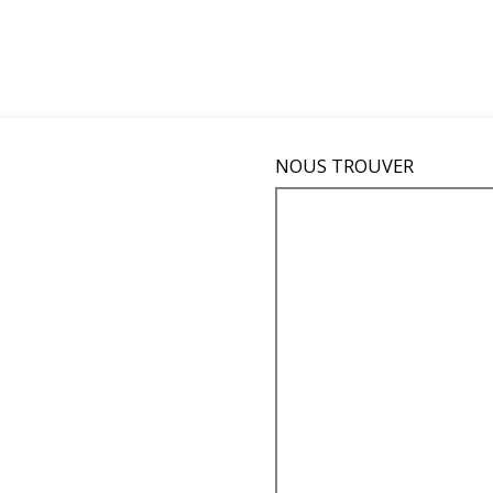
NOUS TROUVER