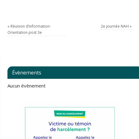
«
Réunion d’information-
2e journée NAH
»
Orientation post 3e
Évènements
Aucun évènement