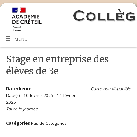
MENU
Stage en entreprise des
élèves de 3e
Date/heure
Carte non disponible
Date(s) - 10 février 2025 - 14 février
2025
Toute la journée
Catégories
Pas de Catégories