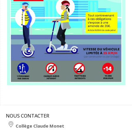
NOUS CONTACTER
Collège Claude Monet