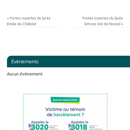
«
Portes ouvertes du lycée
Portes ouvertes du lycée
Emilie du Châtelet
Simone Veil de Noisiel
»
Évènements
Aucun évènement