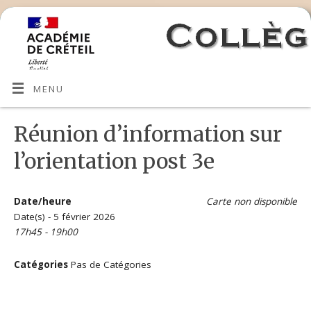
MENU
Réunion d’information sur
l’orientation post 3e
Date/heure
Carte non disponible
Date(s) - 5 février 2026
17h45 - 19h00
Catégories
Pas de Catégories