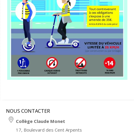
NOUS CONTACTER
Collège Claude Monet
17, Boulevard des Cent Arpents