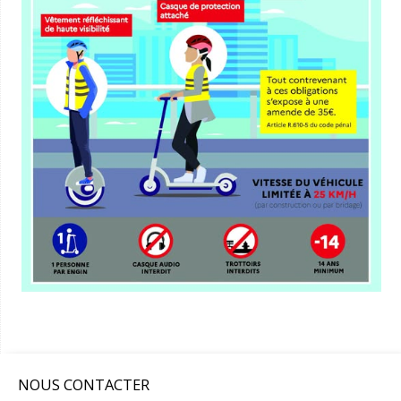
NOUS CONTACTER