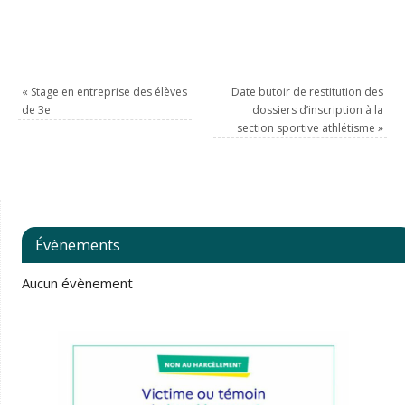
«
Stage en entreprise des élèves
Date butoir de restitution des
de 3e
dossiers d’inscription à la
section sportive athlétisme
»
Évènements
Aucun évènement