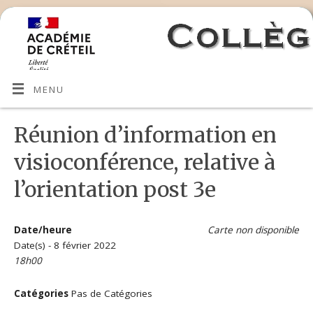
MENU
Réunion d’information en
visioconférence, relative à
l’orientation post 3e
Date/heure
Carte non disponible
Date(s) - 8 février 2022
18h00
Catégories
Pas de Catégories