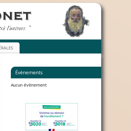
ÉRALES
Évènements
Aucun évènement