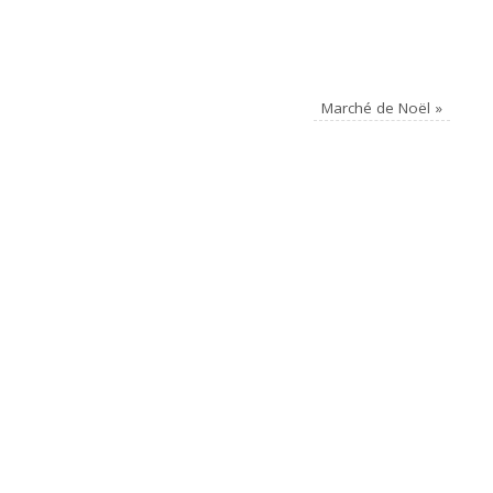
Marché de Noël
»