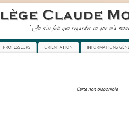
PROFESSEURS
ORIENTATION
INFORMATIONS GÉN
Carte non disponible