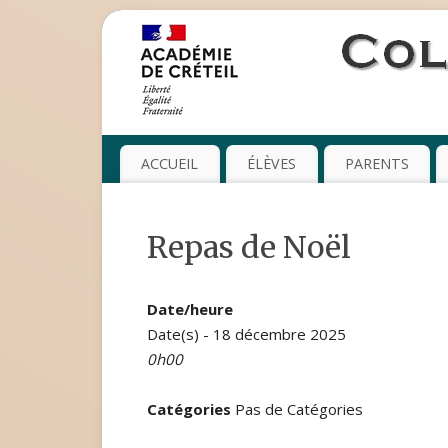
ACCUEIL
ÉLÈVES
PARENTS
Repas de Noël
Date/heure
Date(s) - 18 décembre 2025
0h00
Catégories
Pas de Catégories