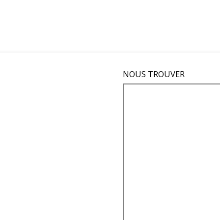
NOUS TROUVER