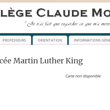
PROFESSEURS
ORIENTATION
INFORMATIONS GÉN
ycée Martin Luther King
Carte non disponible