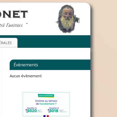
ÉRALES
Évènements
Aucun évènement