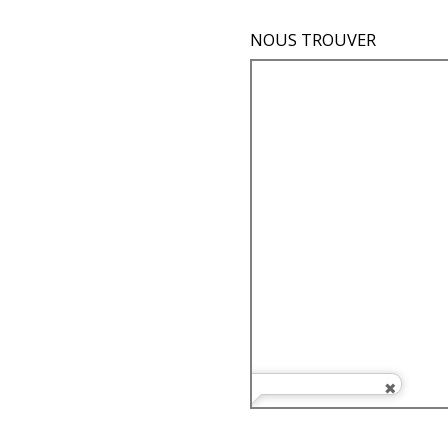
NOUS TROUVER