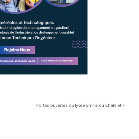
Portes ouvertes du lycée Emilie du Châtelet
»