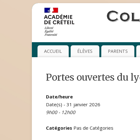
ACCUEIL
ÉLÈVES
PARENTS
Portes ouvertes du l
Date/heure
Date(s) - 31 janvier 2026
9h00 - 12h00
Catégories
Pas de Catégories