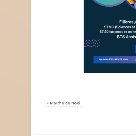
«
Marché de Noël