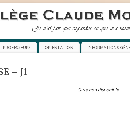
PROFESSEURS
ORIENTATION
INFORMATIONS GÉN
SE – J1
Carte non disponible