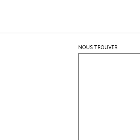
NOUS TROUVER