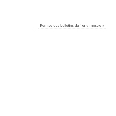
Remise des bulletins du 1er trimestre
»