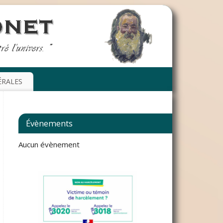
ÉRALES
Évènements
Aucun évènement