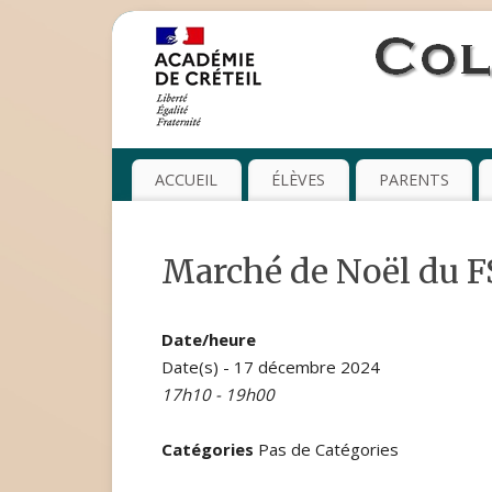
ACCUEIL
ÉLÈVES
PARENTS
Marché de Noël du F
Date/heure
Date(s) - 17 décembre 2024
17h10 - 19h00
Catégories
Pas de Catégories