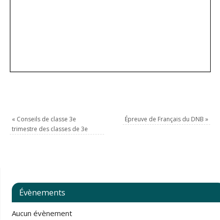
«
Conseils de classe 3e
Épreuve de Français du DNB
»
trimestre des classes de 3e
Évènements
Aucun évènement