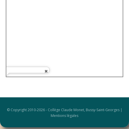
© Copyright 2010-2026 -
Collège Claude Monet, Bussy-Saint-Georges
|
Mentions légales