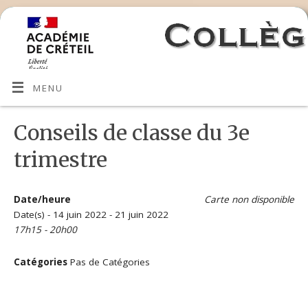
MENU
Conseils de classe du 3e
trimestre
Date/heure
Carte non disponible
Date(s) - 14 juin 2022 - 21 juin 2022
17h15 - 20h00
Catégories
Pas de Catégories