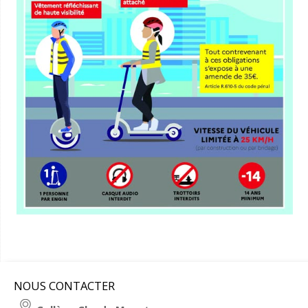
NOUS CONTACTER