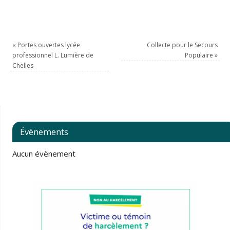
«
Portes ouvertes lycée
Collecte pour le Secours
professionnel L. Lumière de
Populaire
»
Chelles
Évènements
Aucun évènement