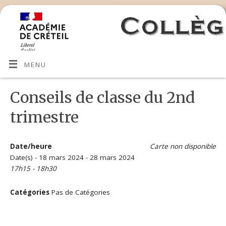
MENU
Conseils de classe du 2nd
trimestre
Date/heure
Carte non disponible
Date(s) - 18 mars 2024 - 28 mars 2024
17h15 - 18h30
Catégories
Pas de Catégories