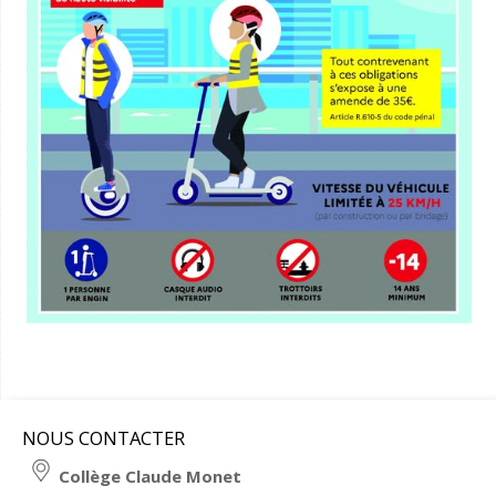
NOUS CONTACTER
Collège Claude Monet