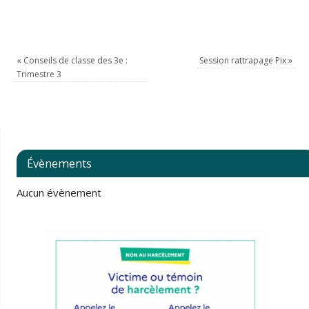
«
Conseils de classe des 3e :
Session rattrapage Pix
»
Trimestre 3
Évènements
Aucun évènement