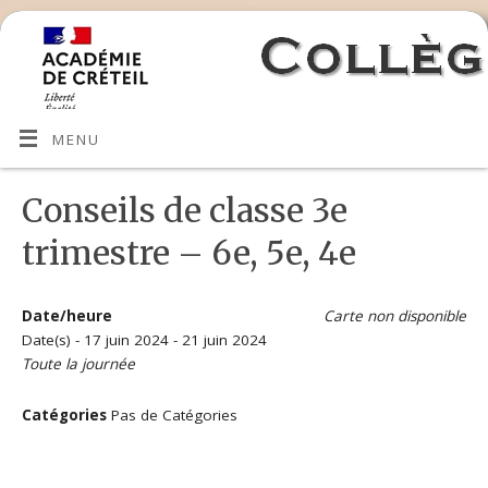
MENU
Conseils de classe 3e
trimestre – 6e, 5e, 4e
Date/heure
Carte non disponible
Date(s) - 17 juin 2024 - 21 juin 2024
Toute la journée
Catégories
Pas de Catégories