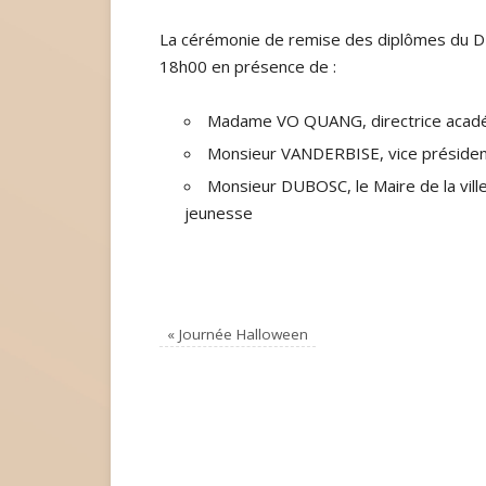
La cérémonie de remise des diplômes du D
18h00 en présence de :
Madame VO QUANG, directrice acadé
Monsieur VANDERBISE, vice président
Monsieur DUBOSC, le Maire de la vill
jeunesse
«
Journée Halloween