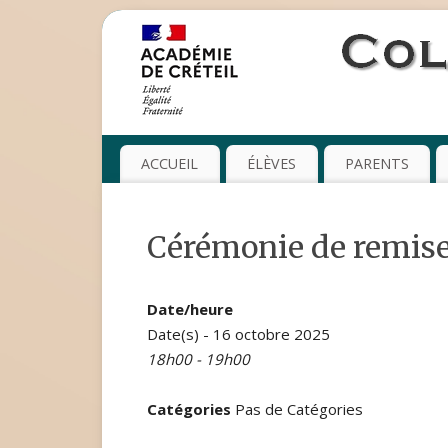
ACCUEIL
ÉLÈVES
PARENTS
Cérémonie de remis
Date/heure
Date(s) - 16 octobre 2025
18h00 - 19h00
Catégories
Pas de Catégories