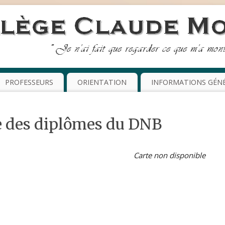
PROFESSEURS
ORIENTATION
INFORMATIONS GÉN
e des diplômes du DNB
Carte non disponible