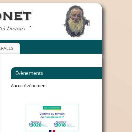
ÉRALES
Évènements
Aucun évènement