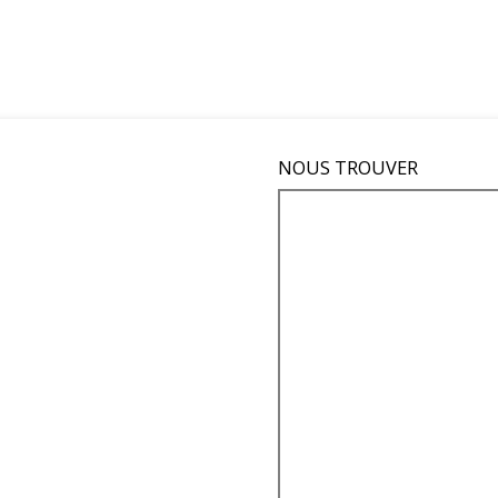
NOUS TROUVER