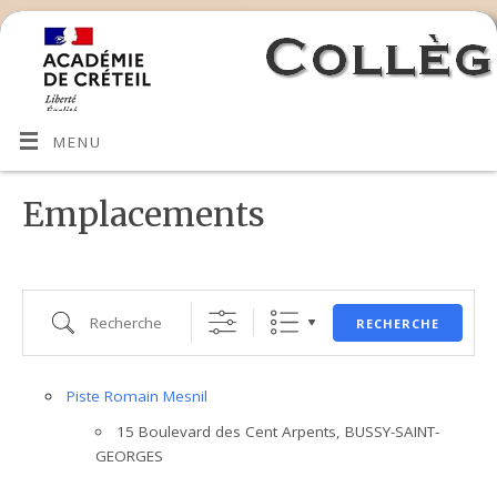
MENU
Emplacements
RECHERCHE
Piste Romain Mesnil
15 Boulevard des Cent Arpents, BUSSY-SAINT-
GEORGES