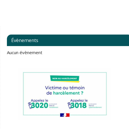
Évènements
Aucun évènement