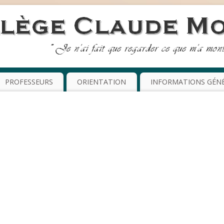
PROFESSEURS
ORIENTATION
INFORMATIONS GÉN