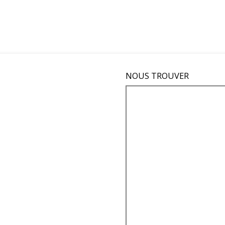
NOUS TROUVER