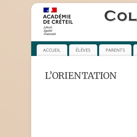
ACCUEIL
ÉLÈVES
PARENTS
L’ORIENTATION