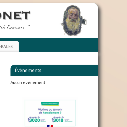
ÉRALES
Évènements
Aucun évènement