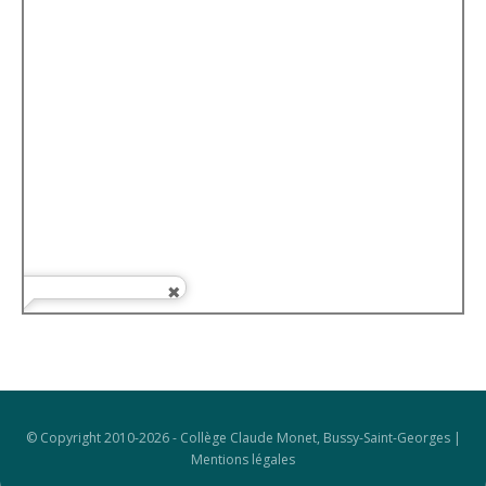
© Copyright 2010-2026 -
Collège Claude Monet, Bussy-Saint-Georges
|
Mentions légales