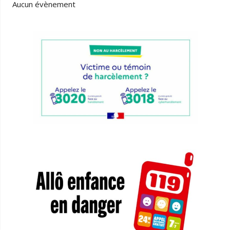
Aucun évènement