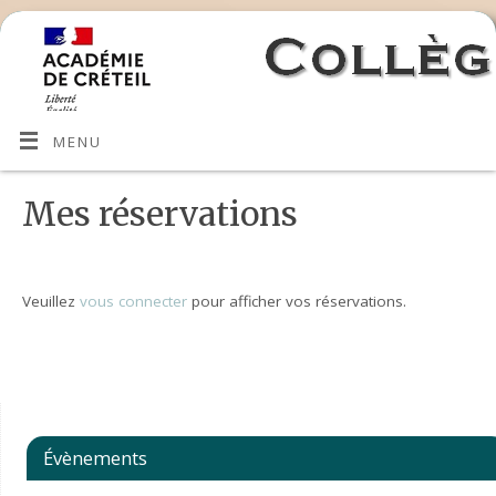
MENU
Mes réservations
Veuillez
vous connecter
pour afficher vos réservations.
Évènements