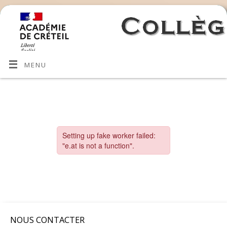
MENU
NOUS CONTACTER