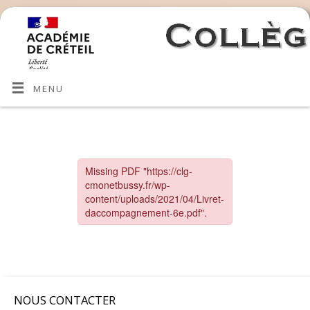
MENU
NOUS CONTACTER