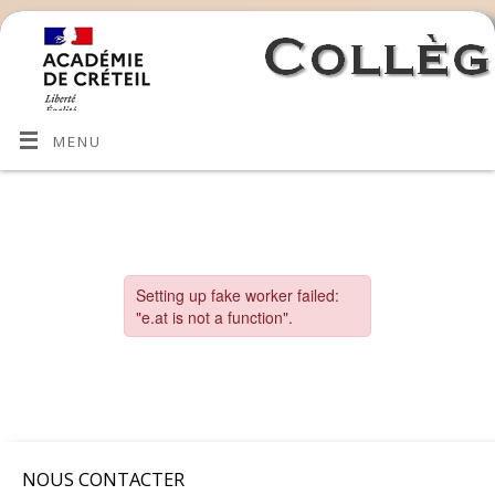
MENU
NOUS CONTACTER